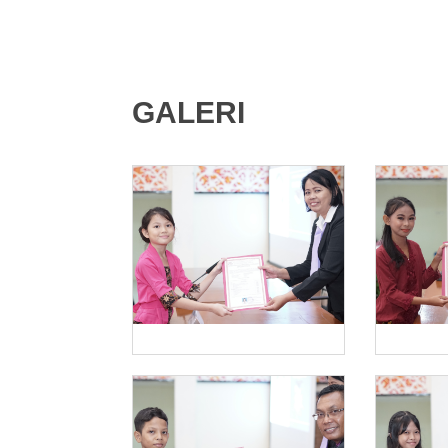
GALERI