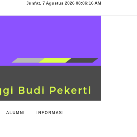
Jum'at, 7 Agustus 2026 08:06:17 AM
ALUMNI
INFORMASI