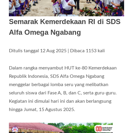
Semarak Kemerdekaan RI di SDS
Alfa Omega Ngabang
Ditulis tanggal 12 Aug 2025 | Dibaca 1153 kali
Dalam rangka menyambut HUT ke-80 Kemerdekaan
Republik Indonesia, SDS Alfa Omega Ngabang
menggelar berbagai lomba seru yang melibatkan
seluruh siswa dari Fase A, B, dan C, serta guru-guru.
Kegiatan ini dimulai hari ini dan akan berlangsung
hingga Jumat, 15 Agustus 2025.