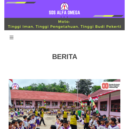
BERITA