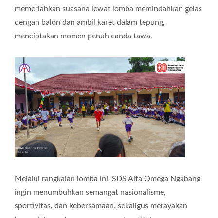
memeriahkan suasana lewat lomba memindahkan gelas
dengan balon dan ambil karet dalam tepung,
menciptakan momen penuh canda tawa.
Melalui rangkaian lomba ini, SDS Alfa Omega Ngabang
ingin menumbuhkan semangat nasionalisme,
sportivitas, dan kebersamaan, sekaligus merayakan