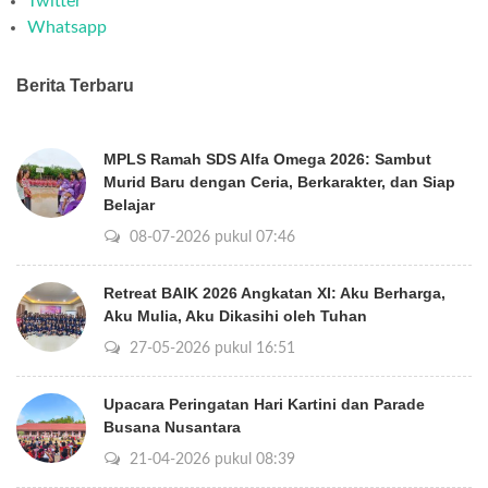
Twitter
Whatsapp
Berita Terbaru
MPLS Ramah SDS Alfa Omega 2026: Sambut
Murid Baru dengan Ceria, Berkarakter, dan Siap
Belajar
08-07-2026 pukul 07:46
Retreat BAIK 2026 Angkatan XI: Aku Berharga,
Aku Mulia, Aku Dikasihi oleh Tuhan
27-05-2026 pukul 16:51
Upacara Peringatan Hari Kartini dan Parade
Busana Nusantara
21-04-2026 pukul 08:39