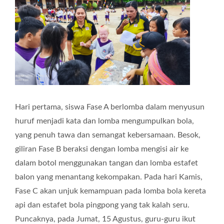
Hari pertama, siswa Fase A berlomba dalam menyusun
huruf menjadi kata dan lomba mengumpulkan bola,
yang penuh tawa dan semangat kebersamaan. Besok,
giliran Fase B beraksi dengan lomba mengisi air ke
dalam botol menggunakan tangan dan lomba estafet
balon yang menantang kekompakan. Pada hari Kamis,
Fase C akan unjuk kemampuan pada lomba bola kereta
api dan estafet bola pingpong yang tak kalah seru.
Puncaknya, pada Jumat, 15 Agustus, guru-guru ikut